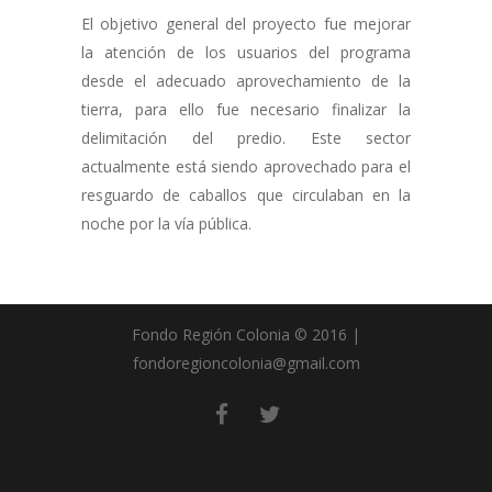
El objetivo general del proyecto fue mejorar
la atención de los usuarios del programa
desde el adecuado aprovechamiento de la
tierra, para ello fue necesario finalizar la
delimitación del predio. Este sector
actualmente está siendo aprovechado para el
resguardo de caballos que circulaban en la
noche por la vía pública.
Fondo Región Colonia © 2016 |
fondoregioncolonia@gmail.com