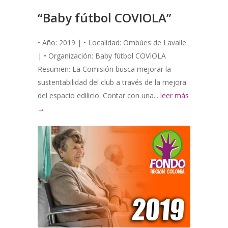
“Baby fútbol COVIOLA”
• Año: 2019 | • Localidad: Ombúes de Lavalle
| • Organización: Baby fútbol COVIOLA
Resumen: La Comisión busca mejorar la
sustentabilidad del club a través de la mejora
del espacio edilicio. Contar con una...
leer más
→