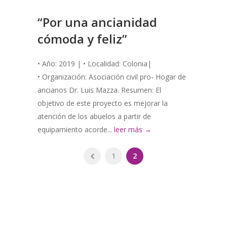
“Por una ancianidad
cómoda y feliz”
• Año: 2019 | • Localidad: Colonia|
• Organización: Asociación civil pro- Hogar de
ancianos Dr. Luis Mazza. Resumen: El
objetivo de este proyecto es mejorar la
atención de los abuelos a partir de
equipamiento acorde...
leer más →
1
2