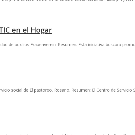
TIC en el Hogar
edad de auxilios Frauenverein. Resumen: Esta iniciativa buscará prom
rvicio social de El pastoreo, Rosario. Resumen: El Centro de Servicio 