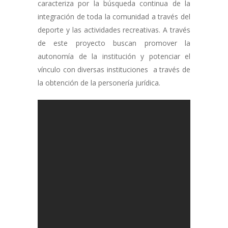
caracteriza por la búsqueda continua de la
integración de toda la comunidad a través del
deporte y las actividades recreativas. A través
de este proyecto buscan promover la
autonomía de la institución y potenciar el
vínculo con diversas instituciones a través de
la obtención de la personería jurídica.