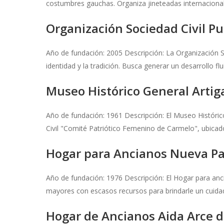
costumbres gauchas. Organiza jineteadas internaciona
Organización Sociedad Civil P
Año de fundación: 2005 Descripción: La Organización S
identidad y la tradición. Busca generar un desarrollo fl
Museo Histórico General Artig
Año de fundación: 1961 Descripción: El Museo Históric
Civil "Comité Patriótico Femenino de Carmelo", ubicado
Hogar para Ancianos Nueva Pa
Año de fundación: 1976 Descripción: El Hogar para an
mayores con escasos recursos para brindarle un cuidado
Hogar de Ancianos Aida Arce 