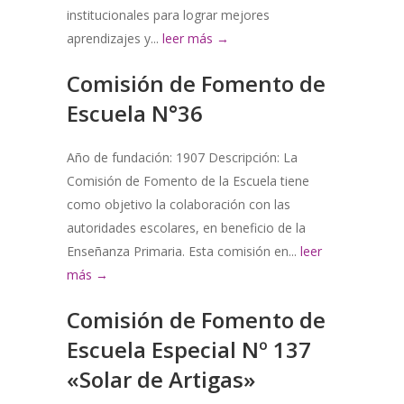
institucionales para lograr mejores
aprendizajes y...
leer más →
Comisión de Fomento de
Escuela N°36
Año de fundación: 1907 Descripción: La
Comisión de Fomento de la Escuela tiene
como objetivo la colaboración con las
autoridades escolares, en beneficio de la
Enseñanza Primaria. Esta comisión en...
leer
más →
Comisión de Fomento de
Escuela Especial Nº 137
«Solar de Artigas»