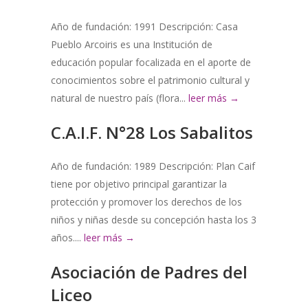
Año de fundación: 1991 Descripción: Casa
Pueblo Arcoiris es una Institución de
educación popular focalizada en el aporte de
conocimientos sobre el patrimonio cultural y
natural de nuestro país (flora...
leer más →
C.A.I.F. N°28 Los Sabalitos
Año de fundación: 1989 Descripción: Plan Caif
tiene por objetivo principal garantizar la
protección y promover los derechos de los
niños y niñas desde su concepción hasta los 3
años....
leer más →
Asociación de Padres del
Liceo