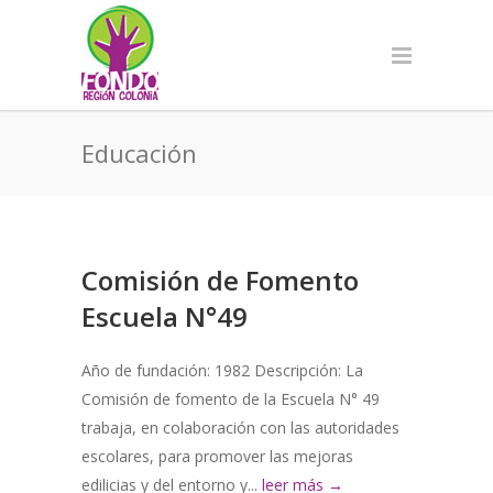
Educación
Comisión de Fomento
Escuela N°49
Año de fundación: 1982 Descripción: La
Comisión de fomento de la Escuela N° 49
trabaja, en colaboración con las autoridades
escolares, para promover las mejoras
edilicias y del entorno y...
leer más →