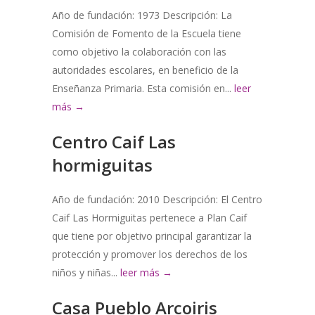
Año de fundación: 1973 Descripción: La
Comisión de Fomento de la Escuela tiene
como objetivo la colaboración con las
autoridades escolares, en beneficio de la
Enseñanza Primaria. Esta comisión en...
leer
más →
Centro Caif Las
hormiguitas
Año de fundación: 2010 Descripción: El Centro
Caif Las Hormiguitas pertenece a Plan Caif
que tiene por objetivo principal garantizar la
protección y promover los derechos de los
niños y niñas...
leer más →
Casa Pueblo Arcoiris