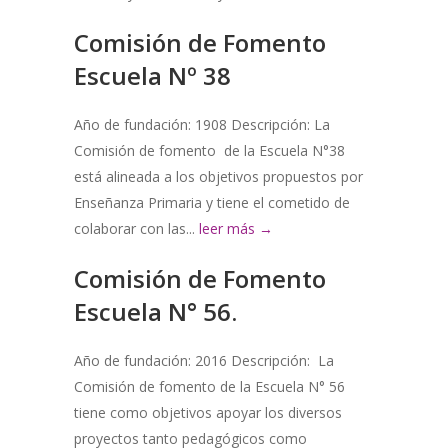
Comisión de Fomento
Escuela Nº 38
Año de fundación: 1908 Descripción: La
Comisión de fomento de la Escuela N°38
está alineada a los objetivos propuestos por
Enseñanza Primaria y tiene el cometido de
colaborar con las...
leer más →
Comisión de Fomento
Escuela N° 56.
Año de fundación: 2016 Descripción: La
Comisión de fomento de la Escuela N° 56
tiene como objetivos apoyar los diversos
proyectos tanto pedagógicos como