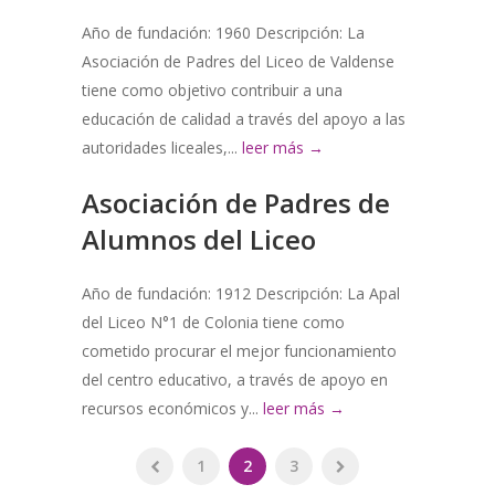
Año de fundación: 1960 Descripción: La
Asociación de Padres del Liceo de Valdense
tiene como objetivo contribuir a una
educación de calidad a través del apoyo a las
autoridades liceales,...
leer más →
Asociación de Padres de
Alumnos del Liceo
Año de fundación: 1912 Descripción: La Apal
del Liceo N°1 de Colonia tiene como
cometido procurar el mejor funcionamiento
del centro educativo, a través de apoyo en
recursos económicos y...
leer más →
1
2
3